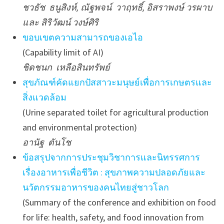
ชวธัช ธนูสิงห์, ณัฐพจน์ วาฤทธิ์, อิสราพงษ์ วรผาบ
และ สิริวัฒน์ วงษ์ศิริ
ขอบเขตความสามารถของเอไอ
(Capability limit of AI)
ชิดชนก เหลือสินทรัพย์
สุขภัณฑ์คัดแยกปัสสาวะมนุษย์เพื่อการเกษตรและ
สิ่งแวดล้อม
(Urine separated toilet for agricultural production
and environmental protection)
อานัฐ ตันโช
ข้อสรุปจากการประชุมวิชาการและนิทรรศการ
เรื่องอาหารเพื่อชีวิต : สุขภาพความปลอดภัยและ
นวัตกรรมอาหารของคนไทยสู่ชาวโลก
(Summary of the conference and exhibition on food
for life: health, safety, and food innovation from