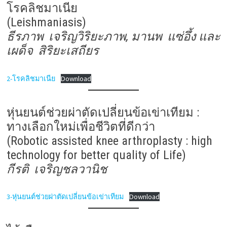
โรคลิชมาเนีย
(Leishmaniasis)
ธีรภาพ เจริญวิริยะภาพ, มานพ แซ่อึ้ง และ
เผด็จ สิริยะเสถียร
2-โรคลิชมาเนีย
Download
หุ่นยนต์ช่วยผ่าตัดเปลี่ยนข้อเข่าเทียม :
ทางเลือกใหม่เพื่อชีวิตที่ดีกว่า
(Robotic assisted knee arthroplasty : high
technology for better quality of Life)
กีรติ เจริญชลวานิช
3-หุ่นยนต์ช่วยผ่าตัดเปลี่ยนข้อเข่าเทียม
Download