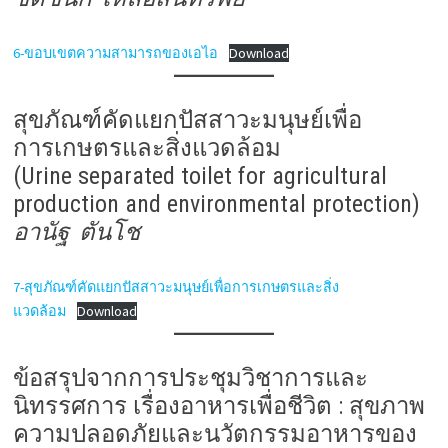
6-ขอบเขตความสามารถของเอไอ
Download
สุขภัณฑ์คัดแยกปัสสาวะมนุษย์เพื่อ
การเกษตรและสิ่งแวดล้อม
(Urine separated toilet for agricultural
production and environmental protection)
อานัฐ ตันโช
7-สุขภัณฑ์คัดแยกปัสสาวะมนุษย์เพื่อการเกษตรและสิ่ง
แวดล้อม
Download
ข้อสรุปจากการประชุมวิชาการและ
นิทรรศการ เรื่องอาหารเพื่อชีวิต : สุขภาพ
ความปลอดภัยและนวัตกรรมอาหารของ