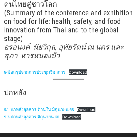
คนไทยสู่ชาวโลก
(Summary of the conference and exhibition
on food for life: health, safety, and food
innovation from Thailand to the global
stage)
อรอนงค์ นัยวิกุล, อุทัยรัตน์ ณ นคร และ
สุภา หารหนองบัว
8-ข้อสรุปจากการประชุมวิชาการ
Download
ปกหลัง
9.1-ปกหลังจุลสาร-ด้านใน มิถุนายน 68
Download
9.2-ปกหลังจุลสาร มิถุนายน 68
Download