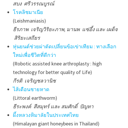
สบง ศรีวรรณบูรณ์
โรคลิชมาเนีย
(Leishmaniasis)
ธีรภาพ เจริญวิริยะภาพ, มานพ แซ่อึ้ง และ เผด็จ
สิริยะเสถียร
หุ่นยนต์ช่วยผ่าตัดเปลี่ยนข้อเข่าเทียม : ทางเลือก
ใหม่เพื่อชีวิตที่ดีกว่า
(Robotic assisted knee arthroplasty : high
technology for better quality of Life)
กีรติ เจริญชลวานิช
ไส้เดือนชายหาด
(Littoral earthworm)
ธีระพงค์ สีสมุทร์ และ สมศักดิ์ ปัญหา
ผึ้งหลวงหิมาลัยในประเทศไทย
(Himalayan giant honeybees in Thailand)