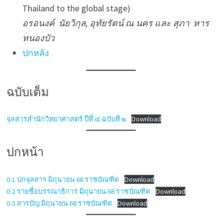
Thailand to the global stage)
อรอนงค์ นัยวิกุล, อุทัยรัตน์ ณ นคร และ สุภา หาร
หนองบัว
ปกหลัง
ฉบับเต็ม
จุลสารสำนักวิทยาศาสตร์ ปีที่ ๔ ฉบับที่ ๒
Download
ปกหน้า
0-1 ปกจุลสาร มิถุนายน 68 ราชบัณฑิต
Download
0-2 รายชื่อบรรณาธิการ มิถุนายน 68 ราชบัณฑิต
Download
0-3 สารบัญ มิถุนายน 68 ราชบัณฑิต
Download