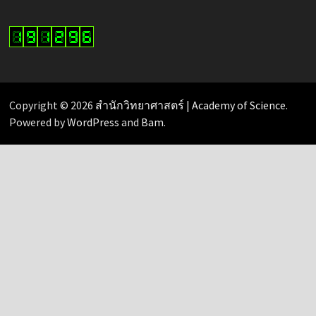
Copyright © 2026
สำนักวิทยาศาสตร์ | Academy of Science
.
Powered by
WordPress
and
Bam
.