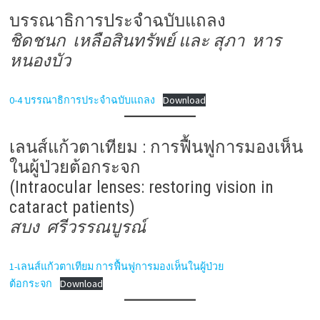
บรรณาธิการประจำฉบับแถลง
ชิดชนก เหลือสินทรัพย์ และ สุภา หาร
หนองบัว
0-4 บรรณาธิการประจำฉบับแถลง
Download
เลนส์แก้วตาเทียม : การฟื้นฟูการมองเห็น
ในผู้ป่วยต้อกระจก
(Intraocular lenses: restoring vision in
cataract patients)
สบง ศรีวรรณบูรณ์
1-เลนส์แก้วตาเทียม การฟื้นฟูการมองเห็นในผู้ป่วย
ต้อกระจก
Download