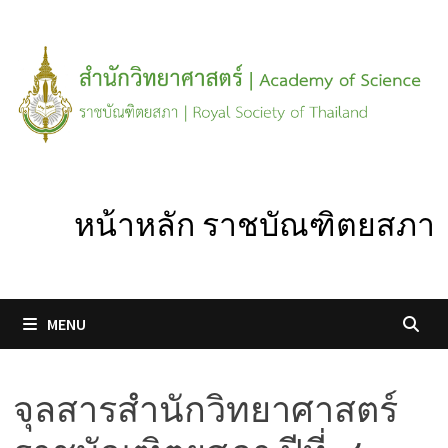
Skip
to
content
หน้าหลัก ราชบัณฑิตยสภา
MENU
จุลสารสำนักวิทยาศาสตร์