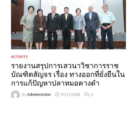
ACTIVITY
รายงานสรุปการเสวนาวิชาการราช
บัณฑิตสัญจร เรื่อง ทางออกที่ยั่งยืนใน
การแก้ปัญหาปลาหมอคางดำ
by
Administrator
07/11/2568
0