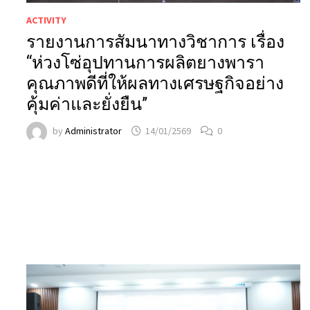
ACTIVITY
รายงานการสัมนาทางวิชาการ เรื่อง
“ห่วงโซ่อุปทานการผลิตยางพารา
คุณภาพดีที่ให้ผลทางเศรษฐกิจอย่าง
คุ้มค่าและยั่งยืน”
by
Administrator
14/01/2569
0