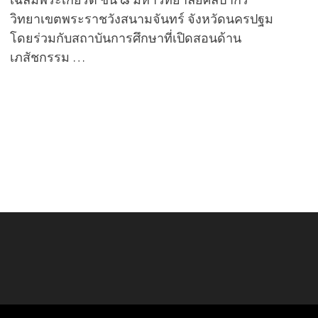
วิทยาเขตพระราชวังสนามจันทร์ จังหวัดนครปฐม
โดยร่วมกับสถาบันการศึกษาที่เปิดสอนด้าน
เภสัชกรรม …