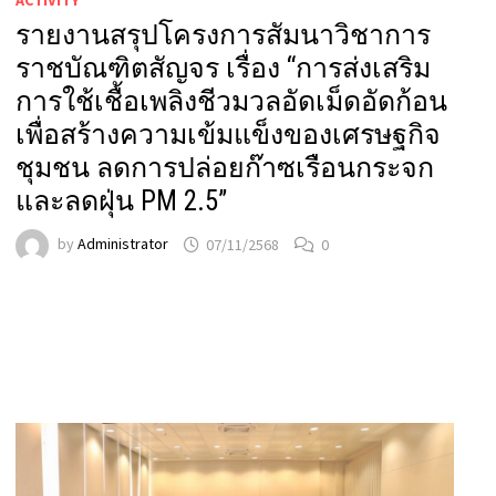
ACTIVITY
รายงานสรุปโครงการสัมนาวิชาการ
ราชบัณฑิตสัญจร เรื่อง “การส่งเสริม
การใช้เชื้อเพลิงชีวมวลอัดเม็ดอัดก้อน
เพื่อสร้างความเข้มแข็งของเศรษฐกิจ
ชุมชน ลดการปล่อยก๊าซเรือนกระจก
และลดฝุ่น PM 2.5”
by
Administrator
07/11/2568
0