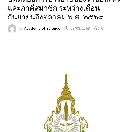
และภาคีสมาชิก ระหว่างเดือน
กันยายนถึงตุลาคม พ.ศ. ๒๕๖๘
by
Academy of Science
03/03/2569
0