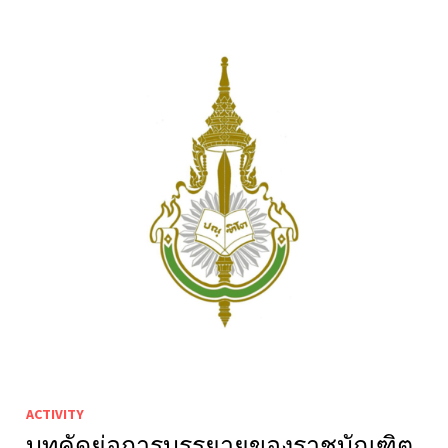
ACTIVITY
บทคัดย่อการบรรยายของราชบัณฑิต