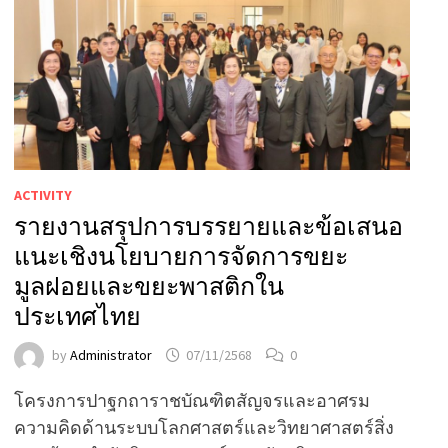
ACTIVITY
รายงานสรุปการบรรยายและข้อเสนอ
แนะเชิงนโยบายการจัดการขยะ
มูลฝอยและขยะพาสติกใน
ประเทศไทย
by
Administrator
07/11/2568
0
โครงการปาฐกถาราชบัณฑิตสัญจรและอาศรม
ความคิดด้านระบบโลกศาสตร์และวิทยาศาสตร์สิ่ง