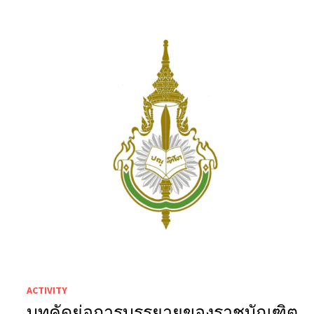
ACTIVITY
บทคัดย่อการบรรยายของราชบัณฑิต