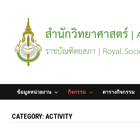
Skip
to
content
ข้อมูลหน่วยงาน
กิจกรรม
ตารางกิจกรรม
CATEGORY:
ACTIVITY