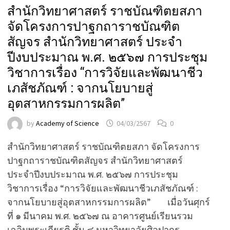
สำนักวิทยาศาสตร์ ราชบัณฑิตยสภา
จัดโครงการปาฐกถาราชบัณฑิต
สัญจร สำนักวิทยาศาสตร์ ประจำ
ปีงบประมาณ พ.ศ. ๒๕๖๗ การประชุม
วิชาการเรื่อง “การวิจัยและพัฒนาชีว
เภสัชภัณฑ์ : จากนโยบายสู่
อุตสาหกรรมการผลิต”
by
Academy of Science
04/03/2567
0
สำนักวิทยาศาสตร์ ราชบัณฑิตยสภา จัดโครงการ
ปาฐกถาราชบัณฑิตสัญจร สำนักวิทยาศาสตร์
ประจำปีงบประมาณ พ.ศ. ๒๕๖๗ การประชุม
วิชาการเรื่อง “การวิจัยและพัฒนาชีวเภสัชภัณฑ์ :
จากนโยบายสู่อุตสาหกรรมการผลิต” เมื่อวันศุกร์
ที่ ๑ มีนาคม พ.ศ. ๒๕๖๗ ณ อาคารศูนย์เรียนรวม
เฉลิมพระเกียรติ ชั้น ๘ มหาวิทยาลัยศิลปากร