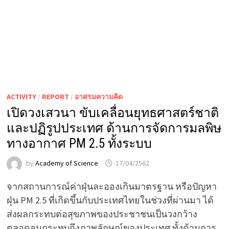
ACTIVITY
/
REPORT
/
อาศรมความคิด
เปิดวงเสวนา ขับเคลื่อนยุทธศาสตร์ชาติ
และปฏิรูปประเทศ ด้านการจัดการมลพิษ
ทางอากาศ PM 2.5 ทั้งระบบ
by
Academy of Science
17/04/2562
จากสถานการณ์ค่าฝุ่นละอองเกินมาตรฐาน หรือปัญหา
ฝุ่น PM 2.5 ที่เกิดขึ้นกับประเทศไทยในช่วงที่ผ่านมา ได้
ส่งผลกระทบต่อสุขภาพของประชาชนเป็นวงกว้าง
ตลอดจนกระทบถึงภาพลักษณ์ของประเทศ ทั้งด้านการ