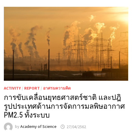
ACTIVITY
/
REPORT
/
อาศรมความคิด
การขับเคลื่อนยุทธศาสตร์ชาติ และปฎิ
รูปประเทศด้านการจัดการมลพิษอากาศ
PM2.5 ทั้งระบบ
by
Academy of Science
27/04/2562