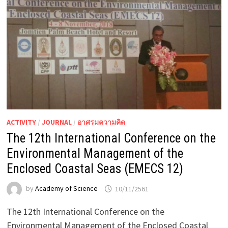
ACTIVITY
/
JOURNAL
/
อาศรมความคิด
The 12th International Conference on the
Environmental Management of the
Enclosed Coastal Seas (EMECS 12)
by
Academy of Science
10/11/2561
The 12th International Conference on the
Environmental Management of the Enclosed Coastal