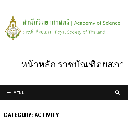
Skip
to
content
หน้าหลัก ราชบัณฑิตยสภา
MENU
CATEGORY:
ACTIVITY