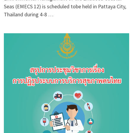
Seas (EMECS 12) is scheduled tobe held in Pattaya City,
Thailand during 4-8 …