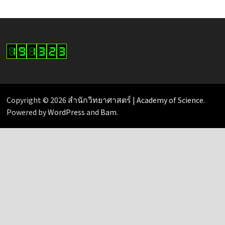
Copyright © 2026
สำนักวิทยาศาสตร์ | Academy of Science
.
Powered by
WordPress
and
Bam
.