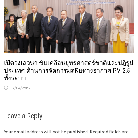
เปิดวงเสวนา ขับเคลื่อนยุทธศาสตร์ชาติและปฏิรูป
ประเทศ ด้านการจัดการมลพิษทางอากาศ PM 2.5
ทั้งระบบ
17/04/2562
Leave a Reply
Your email address will not be published.
Required fields are