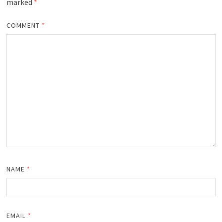
marked
*
COMMENT
*
NAME
*
EMAIL
*