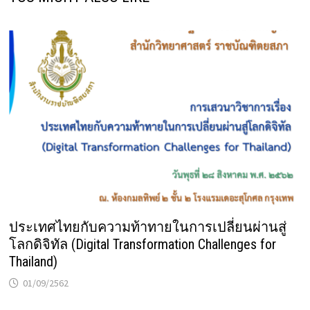
ประเทศไทยกับความท้าทายในการเปลี่ยนผ่านสู่
โลกดิจิทัล (Digital Transformation Challenges for
Thailand)
01/09/2562