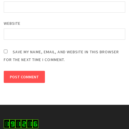
WEBSITE
SAVE MY NAME, EMAIL, AND WEBSITE IN THIS BROWSER
FOR THE NEXT TIME I COMMENT.