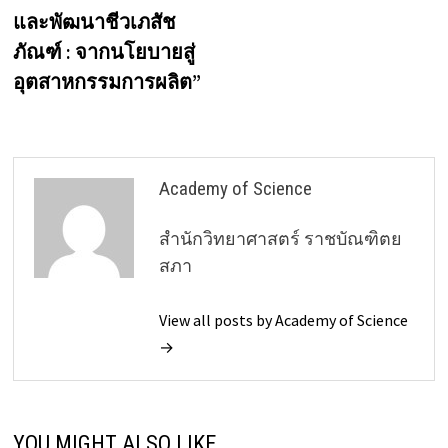
และพัฒนาชีวเภสัช
ภัณฑ์ : จากนโยบายสู่
อุตสาหกรรมการผลิต”
Academy of Science
สำนักวิทยาศาสตร์ ราชบัณฑิตย
สภา
View all posts by Academy of Science
→
YOU MIGHT ALSO LIKE