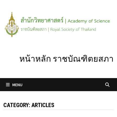
Skip
to
content
หน้าหลัก ราชบัณฑิตยสภา
MENU
CATEGORY:
ARTICLES