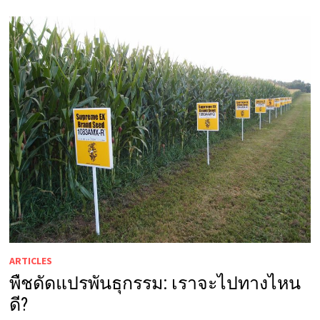
ARTICLES
พืชดัดแปรพันธุกรรม: เราจะไปทางไหน
ดี?