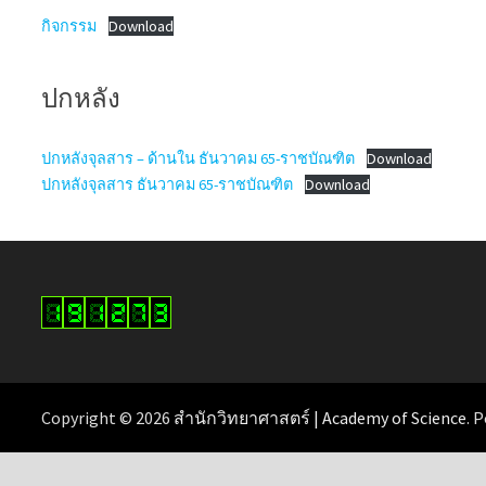
กิจกรรม
Download
ปกหลัง
ปกหลังจุลสาร – ด้านใน ธันวาคม 65-ราชบัณฑิต
Download
ปกหลังจุลสาร ธันวาคม 65-ราชบัณฑิต
Download
Copyright © 2026
สำนักวิทยาศาสตร์ | Academy of Science
. 