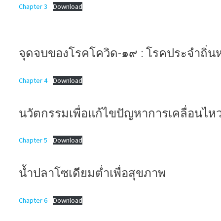
Chapter 3
Download
จุดจบของโรคโควิด-๑๙ : โรคประจำถิ่น
Chapter 4
Download
นวัตกรรมเพื่อแก้ไขปัญหาการเคลื่อนไห
Chapter 5
Download
น้ำปลาโซเดียมต่ำเพื่อสุขภาพ
Chapter 6
Download