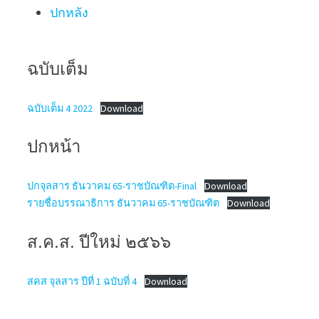
ปกหลัง
ฉบับเต็ม
ฉบับเต็ม 4 2022
Download
ปกหน้า
ปกจุลสาร ธันวาคม 65-ราชบัณฑิต-Final
Download
รายชื่อบรรณาธิการ ธันวาคม 65-ราชบัณฑิต
Download
ส.ค.ส. ปีใหม่ ๒๕๖๖
สคส จุลสาร ปีที่ 1 ฉบับที่ 4
Download