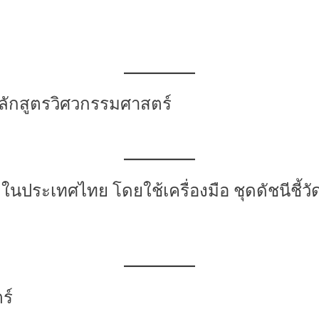
ักสูตรวิศวกรรมศาสตร์
นประเทศไทย โดยใช้เครื่องมือ ชุดดัชนีชี
ร์