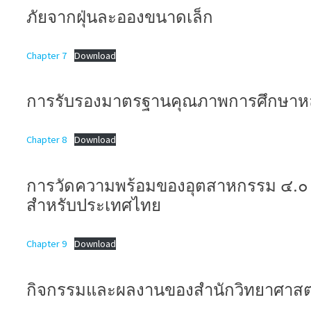
ภัยจากฝุ่นละอองขนาดเล็ก
Chapter 7
Download
การรับรองมาตรฐานคุณภาพการศึกษาหล
Chapter 8
Download
การวัดความพร้อมของอุตสาหกรรม ๔.๐ ใ
สำหรับประเทศไทย
Chapter 9
Download
กิจกรรมและผลงานของสำนักวิทยาศาสต