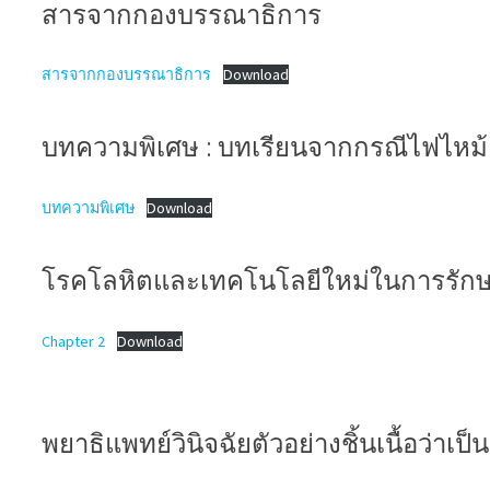
สารจากกองบรรณาธิการ
สารจากกองบรรณาธิการ
Download
บทความพิเศษ : บทเรียนจากกรณีไฟไหม้ 
บทความพิเศษ
Download
โรคโลหิตและเทคโนโลยีใหม่ในการรัก
Chapter 2
Download
พยาธิแพทย์วินิจฉัยตัวอย่างชิ้นเนื้อว่าเ