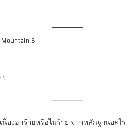
Mountain B
ษา
ป็นเนื้องอกร้ายหรือไม่ร้าย จากหลักฐานอะไร