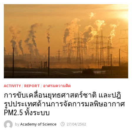
ACTIVITY
/
REPORT
/
อาศรมความคิด
การขับเคลื่อนยุทธศาสตร์ชาติ และปฎิ
รูปประเทศด้านการจัดการมลพิษอากาศ
PM2.5 ทั้งระบบ
by
Academy of Science
27/04/2562