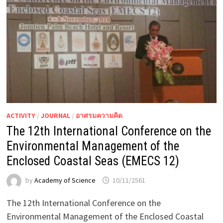
ACTIVITY
/
JOURNAL
/
อาศรมความคิด
The 12th International Conference on the
Environmental Management of the
Enclosed Coastal Seas (EMECS 12)
by
Academy of Science
10/11/2561
The 12th International Conference on the
Environmental Management of the Enclosed Coastal