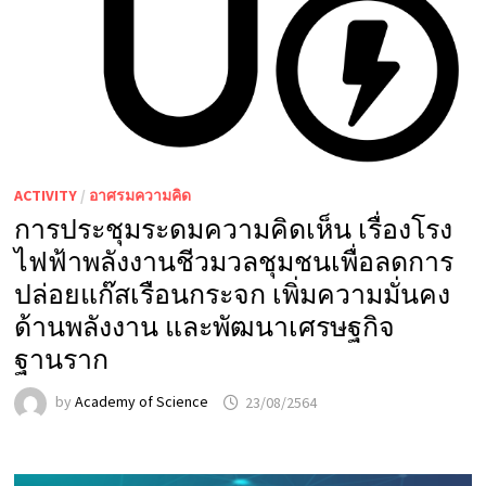
ACTIVITY
/
อาศรมความคิด
การประชุมระดมความคิดเห็น เรื่องโรง
ไฟฟ้าพลังงานชีวมวลชุมชนเพื่อลดการ
ปล่อยแก๊สเรือนกระจก เพิ่มความมั่นคง
ด้านพลังงาน และพัฒนาเศรษฐกิจ
ฐานราก
by
Academy of Science
23/08/2564