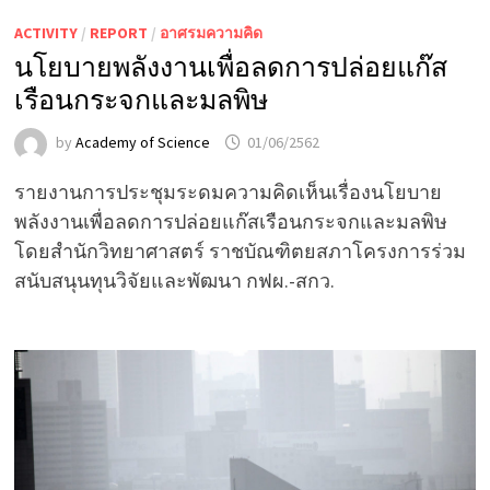
ACTIVITY
/
REPORT
/
อาศรมความคิด
นโยบายพลังงานเพื่อลดการปล่อยแก๊ส
เรือนกระจกและมลพิษ
by
Academy of Science
01/06/2562
รายงานการประชุมระดมความคิดเห็นเรื่องนโยบาย
พลังงานเพื่อลดการปล่อยแก๊สเรือนกระจกและมลพิษ
โดยสำนักวิทยาศาสตร์ ราชบัณฑิตยสภาโครงการร่วม
สนับสนุนทุนวิจัยและพัฒนา กฟผ.-สกว.