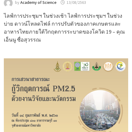
by
Academy of Science
13/08/2563
ไลฟ์การประชุมฯ ในช่วงเช้า ไลฟ์การประชุมฯ ในช่วง
บ่าย ดาวน์โหลดไฟล์ การปรับตัวของภาคเกษตรและ
อาหารไทยภายใต้วิกฤตการระบาดของโควิด 19 – คุณ
เอ็นนู ซื่อสุวรรณ