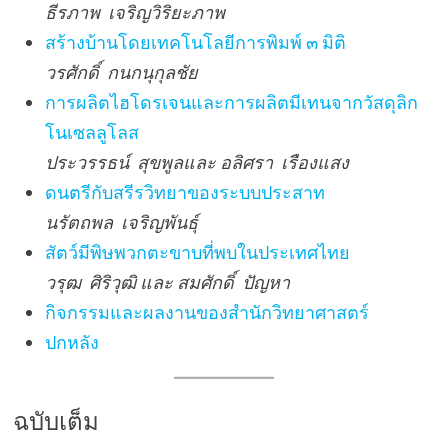
ธีรภาพ เจริญวิริยะภาพ
สร้างบ้านโดยเทคโนโลยีการพิมพ์ ๓ มิติ
วรศักดิ์ กนกนุกุลชัย
การผลิตไฮโดรเจนและการผลิตมีเทนจากวัสดุลิก
โนเซลลูโลส
ประวรรธน์ สุขพูลและ อลิศรา เรืองแสง
ดนตรีกับสรีรวิทยาของระบบประสาท
นรัตถพล เจริญพันธุ์
สัตว์มีพิษพวกตะขาบที่พบในประเทศไทย
วรุฒ ศิริวุฒิ และ สมศักดิ์ ปัญหา
กิจกรรมและผลงานของสำนักวิทยาศาสตร์
ปกหลัง
ฉบับเต็ม