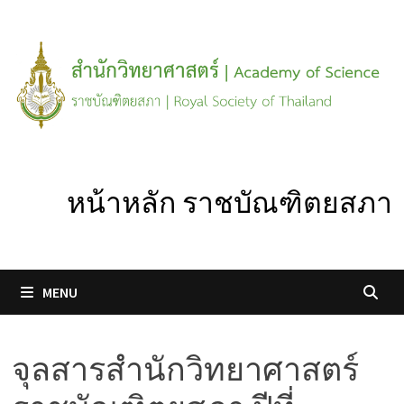
Skip
to
content
หน้าหลัก ราชบัณฑิตยสภา
MENU
จุลสารสำนักวิทยาศาสตร์