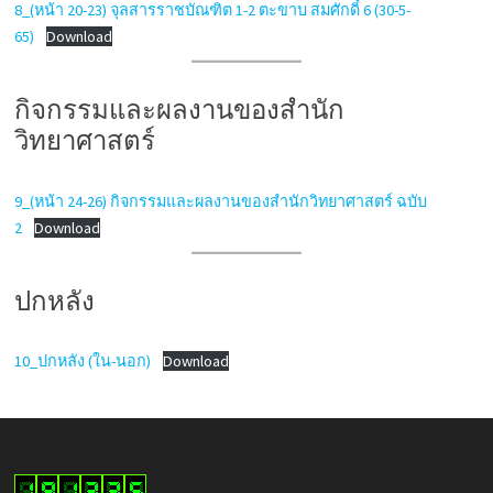
8_(หน้า 20-23) จุลสารราชบัณฑิต 1-2 ตะขาบ สมศักดิ์ 6 (30-5-
65)
Download
กิจกรรมและผลงานของสำนัก
วิทยาศาสตร์
9_(หน้า 24-26) กิจกรรมและผลงานของสำนักวิทยาศาสตร์ ฉบับ
2
Download
ปกหลัง
10_ปกหลัง (ใน-นอก)
Download