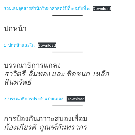
รวมเล่มจุลสารสำนักวิทยาศาสตร์ปีที่ ๑ ฉบับที่ ๒
Download
ปกหน้า
1_ปกหน้าและใน
Download
บรรณาธิการแถลง
สาวิตรี ลิ่มทอง และ ชิดชนก เหลือ
สินทรัพย์
2_บรรณาธิการประจำฉบับแถลง
Download
การป้องกันภาวะสมองเสื่อม
ก้องเกียรติ กูณฑ์กันทรากร