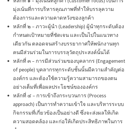
หลักที่ ๑ – มุ่งเน้นที่ลูกค้า (Customer focus) เป็นการ
มุ่งเน้นที่การบริหารคุณภาพที่ทำให้บรรลุความ
ต้องการและความคาดหวังของลูกค้า
หลักที่ ๒ – ภาวะผู้นำ (Leadership) ผู้นำทุกระดับต้อง
กำหนดเป้าหมายที่ชัดเจน และเป็นไปในแนวทาง
เดียวกัน ตลอดจนสร้างบรรยากาศให้พนักงานทุก
คนมีส่วนร่วมในการบรรลุวัตถุประสงค์นั้นได้
หลักที่ ๓ – การมีส่วนร่วมของบุคลากร (Engagement
of people) บุคลากรทุกระดับชั้นนั้นมีความสำคัญต่อ
องค์กร และต้องใช้ความรู้ความสามารถของตน
อย่างเต็มที่เพื่อผลประโยชน์ขององค์กร
หลักที่ ๔ – การเข้าถึงกระบวนการ (Process
approach) เป็นการทำความเข้าใจ และบริหารระบบ
กิจกรรมที่เกี่ยวข้องเป็นอย่างดี ซึ่งจะส่งผลให้เกิด
ความสอดคล้อง และก่อให้เกิดประสิทธิภาพในการ