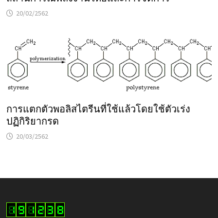
20/02/2562
การแตกตัวพอลิสไตรีนที่ใช้แล้วโดยใช้ตัวเร่ง
ปฏิกิริยากรด
20/03/2562