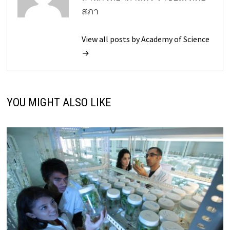
สภา
View all posts by Academy of Science
→
YOU MIGHT ALSO LIKE