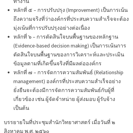
ทำงาน
หลักที่ ๕ – การปรับปรุง (Improvement) เป็นการเน้น
ถึงความจริงที่ว่าองค์กรที่ประสบความสำเร็จจะต้อง
มุ่งเน้นที่การปรับปรุงอย่างต่อเนื่อง
หลักที่ ๖ – การตัดสินใจบนพื้นฐานของหลักฐาน
(Evidence-based decision making) เป็นการเน้นการ
ตัดสินใจบนพื้นฐานของการวิเคราะห์และประเมิน
ข้อมูลตามที่เกิดขึ้นจริงที่มีผลต่อองค์กร
หลักที่ ๗ – การจัดการความสัมพันธ์ (Relationship
management) องค์กรที่ประสบความสำเร็จอย่าง
ยั่งยืนจะต้องมีการจัดการความสัมพันธ์กับผู้ที่
เกี่ยวข้อง เช่น ผู้จัดจำหน่าย ผู้ส่งมอบ ผู้รับจ้าง
เป็นต้น
บรรยายในที่ประชุมสำนักวิทยาศาสตร์ เมื่อวันที่ ๒
สิงหาคม พ.ศ. ๒๕๖๐