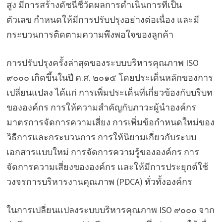
สูง มีการสร้างดัชนีชี้วัดผลการดำเนินการที่เป็น
ตัวเลข กำหนดให้มีการปรับปรุงอย่างต่อเนื่อง และมี
กระบวนการติดตามความพึงพอใจของลูกค้า
การปรับปรุงครั้งล่าสุดของระบบบริหารคุณภาพ ISO
๙๐๐๐ เกิดขึ้นในปี ค.ศ. ๒๐๑๕ โดยประเด็นหลักของการ
เปลี่ยนแปลง ได้แก่ การเพิ่มประเด็นที่เกี่ยวข้องกับบริบท
ขององค์กร การให้ความสำคัญกับภาวะผู้นำองค์กร
มาตรการจัดการความเสี่ยง การเพิ่มข้อกำหนดใหม่ของ
วิธีการและกระบวนการ การให้นิยามเกี่ยวกับระบบ
เอกสารแบบใหม่ การจัดการความรู้ขององค์กร การ
จัดการความเสี่ยงขององค์กร และให้มีการประยุกต์ใช้
วงจรการบริหารงานคุณภาพ (PDCA) ทั่วทั้งองค์กร
ในการเปลี่ยนแปลงระบบบริหารคุณภาพ ISO ๙๐๐๐ จาก