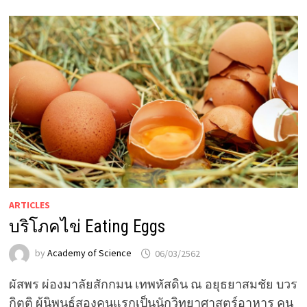
ARTICLES
บริโภคไข่ Eating Eggs
by
Academy of Science
06/03/2562
ผัสพร ผ่องมาลัยสักกมน เทพหัสดิน ณ อยุธยาสมชัย บวร
กิตติ ผู้นิพนธ์สองคนแรกเป็นนักวิทยาศาสตร์อาหาร คน