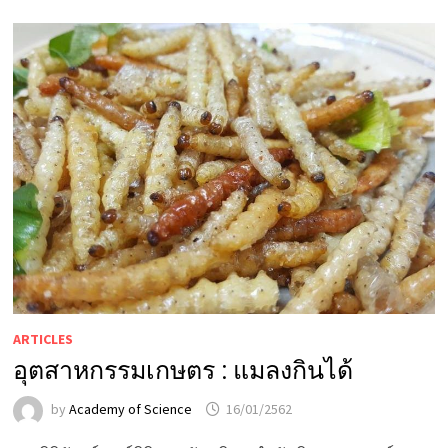
ARTICLES
อุตสาหกรรมเกษตร : แมลงกินได้
by
Academy of Science
16/01/2562