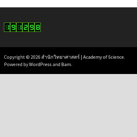
Copyright © 2026
สำนักวิทยาศาสตร์ | Academy of Science
.
Powered by
WordPress
and
Bam
.