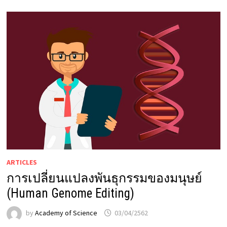
ARTICLES
การเปลี่ยนแปลงพันธุกรรมของมนุษย์
(Human Genome Editing)
by
Academy of Science
03/04/2562