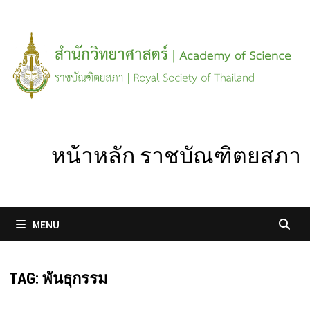
Skip
to
content
หน้าหลัก ราชบัณฑิตยสภา
MENU
TAG:
พันธุกรรม