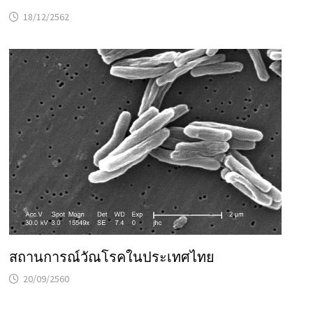
18/12/2562
สถานการณ์วัณโรคในประเทศไทย
20/09/2560