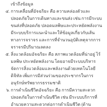
เข้าถึงข้อมูล
การเคลื่อนที่อัจฉริยะ คือ ความคล่องตัวและ
ปลอดภัยในการเดินทางและขนส่ง เช่น การมีระบบ
ขนส่งที่ปลอดภัย ปลอดมลพิษและประหยัดพลังงาน
มีระบบบริการแนะนำและให้ข้อมูลเกี่ยวกับเส้น
ทางการจราจร และการที่จำนวนอุบัติเหตุจากการ
จราจรมีปริมาณลดลง
สิ่งแวดล้อมอัจฉริยะ คือ สภาพแวดล้อมที่น่าอยู่ ไร้
มลพิษ ประหยัดพลังงาน โดยอาจมีระบบบริหาร
จัดการสิ่งแวดล้อมและพลังงานด้วยเทคโนโลยี
ดิจิทัล เพิ่มการมีส่วนร่วมของประชากรในการ
อนุรักษ์ทรัพยากรธรรมชาติ
การดำเนินชีวิตอัจฉริยะ คือ การมีความสะดวก
ปลอดภัยในการดำเนินชีวิต เช่น มีระบบบริการที่
อำนวยความสะดวกต่อการดำเนินชีวิต (ด้าน