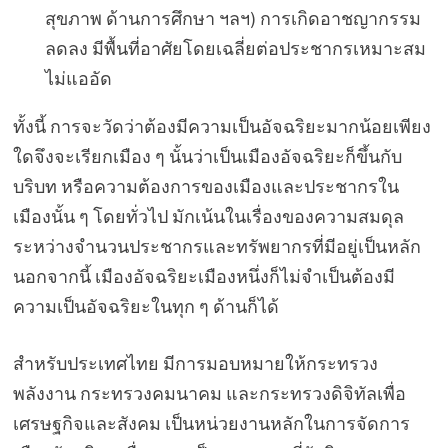
สุขภาพ ด้านการศึกษา ฯลฯ) การเกิดอาชญากรรม
ลดลง มีพื้นที่อาศัยโดยเฉลี่ยต่อประชากรเหมาะสม
ไม่แออัด
ทั้งนี้ การจะวัดว่าต้องมีความเป็นอัจฉริยะมากน้อยเพียง
ใดจึงจะเรียกเมือง ๆ นั้นว่าเป็นเมืองอัจฉริยะก็ขึ้นกับ
บริบท หรือความต้องการของเมืองและประชากรใน
เมืองนั้น ๆ โดยทั่วไป มักเน้นในเรื่องของความสมดุล
ระหว่างจำนวนประชากรและทรัพยากรที่มีอยู่เป็นหลัก
นอกจากนี้ เมืองอัจฉริยะเมืองหนึ่งก็ไม่จำเป็นต้องมี
ความเป็นอัจฉริยะในทุก ๆ ด้านก็ได้
สำหรับประเทศไทย มีการมอบหมายให้กระทรวง
พลังงาน กระทรวงคมนาคม และกระทรวงดิจิทัลเพื่อ
เศรษฐกิจและสังคม เป็นหน่วยงานหลักในการจัดการ