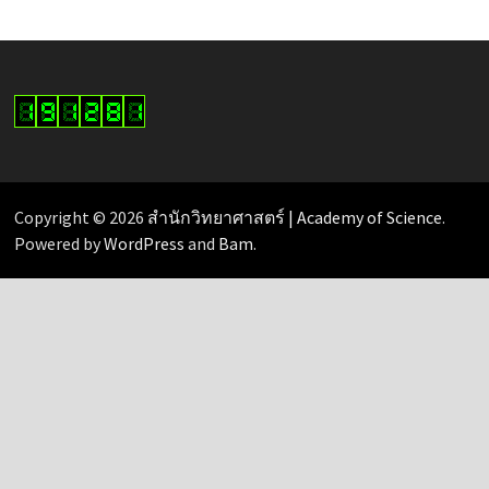
Copyright © 2026
สำนักวิทยาศาสตร์ | Academy of Science
.
Powered by
WordPress
and
Bam
.