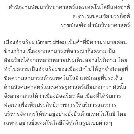
สำนักงานพัฒนาวิทยาศาสตร์และเทคโนโลยีแห่งชาติ
ศ. ดร. นพ.สมชัย บวรกิตติ
ราชบัณฑิต สำนักวิทยาศาสตร์
เมืองอัจฉริยะ (Smart cities) เป็นคำที่มีความหมายค่อน
ข้างกว้าง เนื่องจากสามารถพิจารณาถึงความเป็น
อัจฉริยะได้จากหลากหลายประเด็น อย่างไรก็ตาม โดย
ทั่วไปความเป็นอัจฉริยะของเมืองมักไม่ได้ถูกจำกัดอยู่ที่
ขีดความสามารถด้านเทคโนโลยี แต่มักอยู่ที่ประเด็น
ด้านสังคมศาสตร์และเศรษฐศาสตร์เสียมากกว่า ดังนั้น
จึงอาจกล่าวได้ว่าเมืองอัจฉริยะ คือ เมืองที่ได้รับการ
พัฒนาเพื่อเพิ่มประสิทธิภาพการให้บริการและการ
บริหารจัดการให้น่าอยู่อย่างยั่งยืนด้วยเทคโนโลยี โดย
เฉพาะอย่างยิ่งเทคโนโลยีดิจิทัลในรูปแบบต่าง ๆ