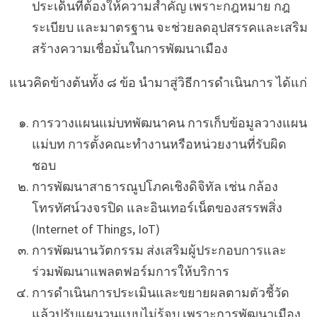
ประเด็นที่ต้องให้ความสำคัญ เพราะกฎหมาย กฎ
ระเบียบ และมาตรฐาน จะช่วยลดอุปสรรคและเสริม
สร้างความเชื่อมั่นในการพัฒนาเมือง
แนวคิดข้างต้นทั้ง ๘ ข้อ นำมาสู่วิธีการดำเนินการ ได้แก่
การวางแผนแม่บทพัฒนาคน การเก็บข้อมูลวางแผน
แม่บท การตั้งคณะทำงานหรือหน่วยงานที่รับผิด
ชอบ
การพัฒนาสาธารณูปโภคเชิงดิจิทัล เช่น กล้อง
โทรทัศน์วงจรปิด และอินเทอร์เน็ตของสรรพสิ่ง
(Internet of Things, IoT)
การพัฒนานวัตกรรม ส่งเสริมผู้ประกอบการและ
ร่วมพัฒนาแพลตฟอร์มการให้บริการ
การดำเนินการประเมินและขยายผลตามตัวชี้วัด
แล้วปรับแผนวนแบบไม่รู้จบ เพราะการพัฒนาเมือง