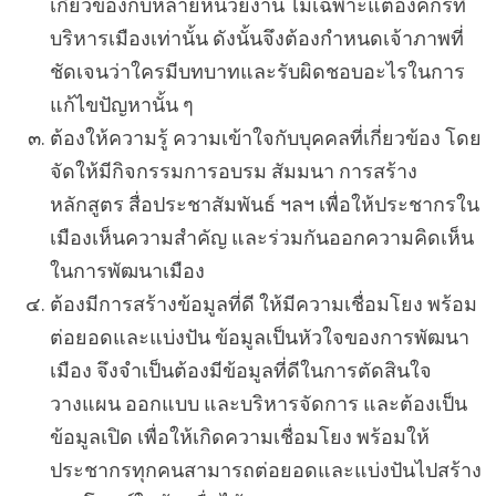
เกี่ยวข้องกับหลายหน่วยงาน ไม่เฉพาะแต่องค์กรที่
บริหารเมืองเท่านั้น ดังนั้นจึงต้องกำหนดเจ้าภาพที่
ชัดเจนว่าใครมีบทบาทและรับผิดชอบอะไรในการ
แก้ไขปัญหานั้น ๆ
ต้องให้ความรู้ ความเข้าใจกับบุคคลที่เกี่ยวข้อง โดย
จัดให้มีกิจกรรมการอบรม สัมมนา การสร้าง
หลักสูตร สื่อประชาสัมพันธ์ ฯลฯ เพื่อให้ประชากรใน
เมืองเห็นความสำคัญ และร่วมกันออกความคิดเห็น
ในการพัฒนาเมือง
ต้องมีการสร้างข้อมูลที่ดี ให้มีความเชื่อมโยง พร้อม
ต่อยอดและแบ่งปัน ข้อมูลเป็นหัวใจของการพัฒนา
เมือง จึงจำเป็นต้องมีข้อมูลที่ดีในการตัดสินใจ
วางแผน ออกแบบ และบริหารจัดการ และต้องเป็น
ข้อมูลเปิด เพื่อให้เกิดความเชื่อมโยง พร้อมให้
ประชากรทุกคนสามารถต่อยอดและแบ่งปันไปสร้าง