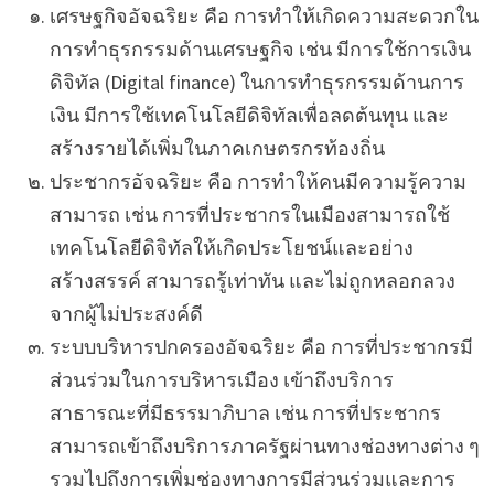
เศรษฐกิจอัจฉริยะ คือ การทำให้เกิดความสะดวกใน
การทำธุรกรรมด้านเศรษฐกิจ เช่น มีการใช้การเงิน
ดิจิทัล (Digital finance) ในการทำธุรกรรมด้านการ
เงิน มีการใช้เทคโนโลยีดิจิทัลเพื่อลดต้นทุน และ
สร้างรายได้เพิ่มในภาคเกษตรกรท้องถิ่น
ประชากรอัจฉริยะ คือ การทำให้คนมีความรู้ความ
สามารถ เช่น การที่ประชากรในเมืองสามารถใช้
เทคโนโลยีดิจิทัลให้เกิดประโยชน์และอย่าง
สร้างสรรค์ สามารถรู้เท่าทัน และไม่ถูกหลอกลวง
จากผู้ไม่ประสงค์ดี
ระบบบริหารปกครองอัจฉริยะ คือ การที่ประชากรมี
ส่วนร่วมในการบริหารเมือง เข้าถึงบริการ
สาธารณะที่มีธรรมาภิบาล เช่น การที่ประชากร
สามารถเข้าถึงบริการภาครัฐผ่านทางช่องทางต่าง ๆ
รวมไปถึงการเพิ่มช่องทางการมีส่วนร่วมและการ