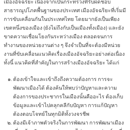
เมืองอัจฉริยะ เนื่องจากเป็นกระทรวงที่รับผิดชอบ
สาธารณูปโภคพื้นฐานของประเทศ เมืองอัจฉริยะที่เริ่มมี
การขับเคลื่อนกันในประเทศไทย โดยมากยังเป็นเพียง
เขตหนึ่งของเมือง (ยังไม่ถึงกับเป็นเมืองทั้งเมือง) และยัง
ขาดความเชื่อมโยงกันระหว่างเมือง ตลอดจนการ
ทำงานของหน่วยงานต่าง ๆ จึงจำเป็นที่จะต้องมีหน่วย
งานที่ขับเคลื่อนแนวคิดเรื่องเมืองอัจฉริยะอย่างต่อเนื่อง
ทั้งนี้ แนวคิดที่สำคัญในการสร้างเมืองอัจฉริยะ ได้แก่
ต้องเข้าใจและเข้าถึงถึงความต้องการ การจะ
พัฒนาเมืองได้ ต้องค้นให้พบว่าปัญหาและความ
ต้องการของประชากรในเมืองนั้นคืออะไร ต้องเก็บ
ข้อมูลและเข้าไปคลุกคลีกับปัญหา การแก้ปัญหา
ต้องตอบโจทย์ในทุกมิติทั้งวงจรชีพ
ต้องมีเจ้าภาพตัวจริงในการพัฒนา การพัฒนาเมือง