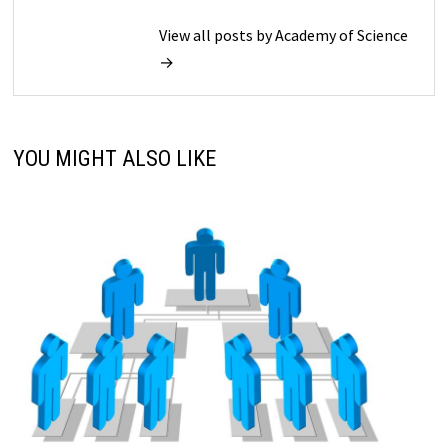
View all posts by Academy of Science
→
YOU MIGHT ALSO LIKE