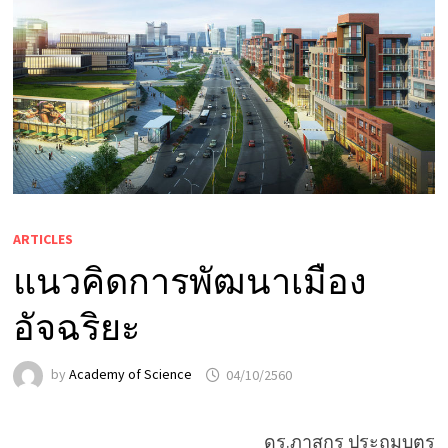
ARTICLES
แนวคิดการพัฒนาเมือง
อัจฉริยะ
by
Academy of Science
04/10/2560
ดร.ภาสกร ประถมบุตร