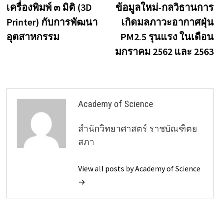
post:
p
เครื่องพิมพ์ ๓ มิติ (3D
ข้อมูลใหม่-กลวิธานการ
navigation
Printer) กับการพัฒนา
เกิดมลภาวะอากาศฝุ่น
อุตสาหกรรม
PM2.5 รุนแรง ในเดือน
มกราคม 2562 และ 2563
Academy of Science
สำนักวิทยาศาสตร์ ราชบัณฑิตย
สภา
View all posts by Academy of Science
→