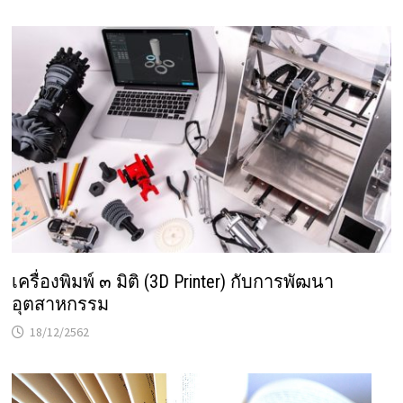
เครื่องพิมพ์ ๓ มิติ (3D Printer) กับการพัฒนา
อุตสาหกรรม
18/12/2562