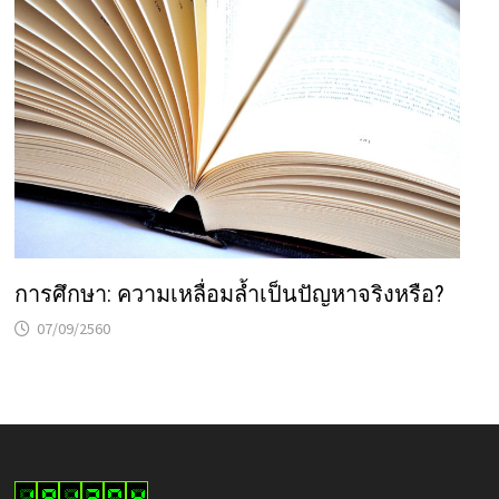
การศึกษา: ความเหลื่อมล้ำเป็นปัญหาจริงหรือ?
07/09/2560