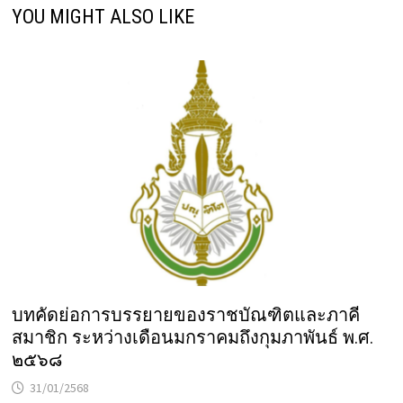
YOU MIGHT ALSO LIKE
บทคัดย่อการบรรยายของราชบัณฑิตและภาคี
สมาชิก ระหว่างเดือนมกราคมถึงกุมภาพันธ์ พ.ศ.
๒๕๖๘
31/01/2568