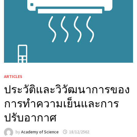
ARTICLES
ประวัติและวิวัฒนาการของ
การทำความเย็นและการ
ปรับอากาศ
by
Academy of Science
18/12/2562