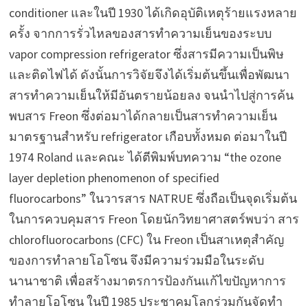
conditioner และในปี 1930 ได้เกิดอุบัติเหตุร้ายแรงหลาย
ครั้ง จากการรั่วไหลของสารทำความเย็นของระบบ
vapor compression refrigerator ซึ่งสารมีความเป็นพิษ
และติดไฟได้ ดังนั้นการวิจัยจึงได้เริ่มต้นขึ้นเพื่อพัฒนา
สารทำความเย็นให้มีอันตรายน้อยลง จนนำไปสู่การค้น
พบสาร Freon ซึ่งต่อมาได้กลายเป็นสารทำความเย็น
มาตรฐานสำหรับ refrigerator เกือบทั้งหมด ต่อมาในปี
1974 Roland และคณะ ได้ตีพิมพ์บทความ “the ozone
layer depletion phenomenon of specified
fluorocarbons” ในวารสาร NATRUE ซึ่งถือเป็นจุดเริ่มต้น
ในการควบคุมสาร Freon โดยนักวิทยาศาสตร์พบว่า สาร
chlorofluorocarbons (CFC) ใน Freon เป็นสาเหตุสำคัญ
ของการทำลายโอโซน จึงมีความร่วมมือในระดับ
นานาชาติ เพื่อสร้างมาตรการป้องกันแก้ไขปัญหาการ
ทำลายโอโซน ในปี 1985 ประชาคมโลกร่วมกันจัดทำ