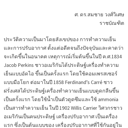
ศ. ดร.สมชาย วงศ์วิเศษ
ราชบัณฑิต
ประวัติความเป็นมาโดยสังเขปของ การทำความเย็น
และการปรับอากาศ ตั้งแต่อดีตจนถึงปัจจุบันและคาดว่า
จะเกิดขึ้นในอนาคต เหตุการณ์เริ่มต้นขึ้นในปี ค.ศ.1834
Jacob Perkins ชาวอเมริกันได้ประดิษฐ์เครื่องทำความ
เย็นแบบอัดไอ ขึ้นเป็นครั้งแรก โดยใช้คอมเพรสเซอร์
แบบมือโยก ต่อมาในปี 1858 Ferdinand’s Carré ชาว
ฝรั่งเศสได้ประดิษฐ์เครื่องทำความเย็นแบบดูดกลืนขึ้น
เป็นครั้งแรก โดยใช้น้ำเป็นตัวดูดซึมและใช้ ammonia
เป็นสารทำความเย็น ในปี 1902 Willis Carrier วิศวกรชาว
อเมริกันเป็นคนประดิษฐ์ เครื่องปรับอากาศ เป็นเครื่อง
แรก ซึ่งเป็นต้นแบบของ เครื่องปรับอากาศที่ใช้กันอยู่ใน