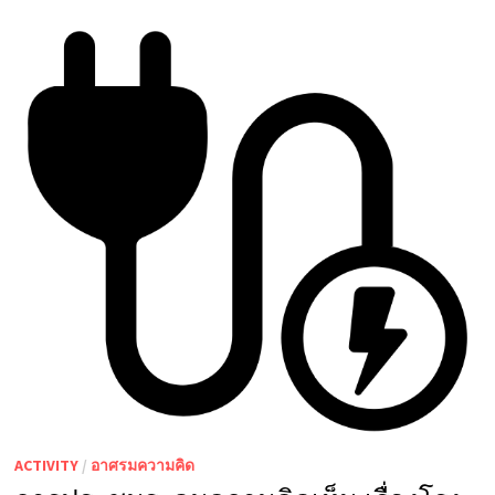
ACTIVITY
/
อาศรมความคิด