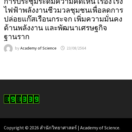
การประชุมระดมความคิดเห็น เรื่องโรง
ไฟฟ้าพลังงานชีวมวลชุมชนเพื่อลดการ
ปล่อยแก๊สเรือนกระจก เพิ่มความมั่นคง
ด้านพลังงาน และพัฒนาเศรษฐกิจ
ฐานราก
by
Academy of Science
23/08/2564
Copyright © 2026
สำนักวิทยาศาสตร์ | Academy of Science
.