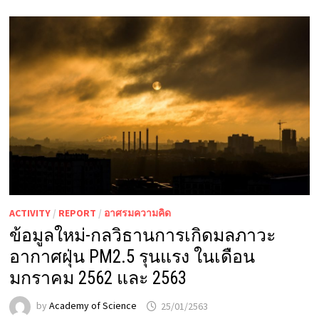
ACTIVITY
/
REPORT
/
อาศรมความคิด
ข้อมูลใหม่-กลวิธานการเกิดมลภาวะ
อากาศฝุ่น PM2.5 รุนแรง ในเดือน
มกราคม 2562 และ 2563
by
Academy of Science
25/01/2563