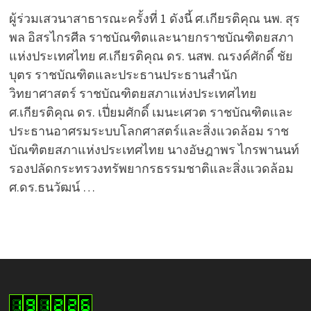
ผู้ร่วมเสวนาสาธารณะครั้งที่ 1 ดังนี้ ศ.เกียรติคุณ นพ. สุร
พล อิสรไกรศีล ราชบัณฑิตและนายกราชบัณฑิตยสภา
แห่งประเทศไทย ศ.เกียรติคุณ ดร. นสพ. ณรงค์ศักดิ์ ชัย
บุตร ราชบัณฑิตและประธานประธานสำนัก
วิทยาศาสตร์ ราชบัณฑิตยสภาแห่งประเทศไทย
ศ.เกียรติคุณ ดร. เปี่ยมศักดิ์ เมนะเศวต ราชบัณฑิตและ
ประธานอาศรมระบบโลกศาสตร์และสิ่งแวดล้อม ราช
บัณฑิตยสภาแห่งประเทศไทย นางอัษฎาพร ไกรพานนท์
รองปลัดกระทรวงทรัพยากรธรรมชาติและสิ่งแวดล้อม
ศ.ดร.ธนวัฒน์ …