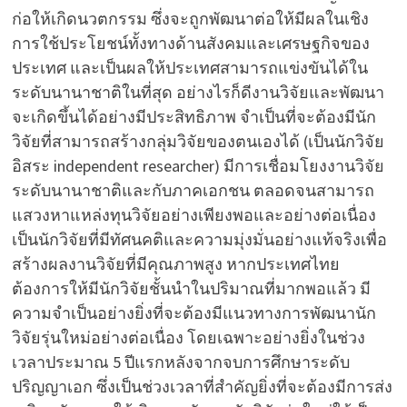
ก่อให้เกิดนวตกรรม ซึ่งจะถูกพัฒนาต่อให้มีผลในเชิง
การใช้ประโยชน์ทั้งทางด้านสังคมและเศรษฐกิจของ
ประเทศ และเป็นผลให้ประเทศสามารถแข่งขันได้ใน
ระดับนานาชาติในที่สุด อย่างไรก็ดีงานวิจัยและพัฒนา
จะเกิดขึ้นได้อย่างมีประสิทธิภาพ จำเป็นที่จะต้องมีนัก
วิจัยที่สามารถสร้างกลุ่มวิจัยของตนเองได้ (เป็นนักวิจัย
อิสระ independent researcher) มีการเชื่อมโยงงานวิจัย
ระดับนานาชาติและกับภาคเอกชน ตลอดจนสามารถ
แสวงหาแหล่งทุนวิจัยอย่างเพียงพอและอย่างต่อเนื่อง
เป็นนักวิจัยที่มีทัศนคติและความมุ่งมั่นอย่างแท้จริงเพื่อ
สร้างผลงานวิจัยที่มีคุณภาพสูง หากประเทศไทย
ต้องการให้มีนักวิจัยชั้นนำในปริมาณที่มากพอแล้ว มี
ความจำเป็นอย่างยิ่งที่จะต้องมีแนวทางการพัฒนานัก
วิจัยรุ่นใหม่อย่างต่อเนื่อง โดยเฉพาะอย่างยิ่งในช่วง
เวลาประมาณ 5 ปีแรกหลังจากจบการศึกษาระดับ
ปริญญาเอก ซึ่งเป็นช่วงเวลาที่สำคัญยิ่งที่จะต้องมีการส่ง