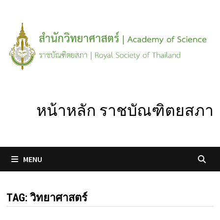
Skip
to
content
หน้าหลัก ราชบัณฑิตยสภา
MENU
TAG:
วิทยาศาสตร์