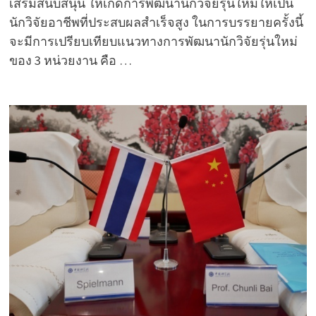
เสริมสนับสนุน ให้เกิดการพัฒนานักวิจัยรุ่นใหม่ให้เป็น
นักวิจัยอาชีพที่ประสบผลสำเร็จสูง ในการบรรยายครั้งนี้
จะมีการเปรียบเทียบแนวทางการพัฒนานักวิจัยรุ่นใหม่
ของ 3 หน่วยงาน คือ …