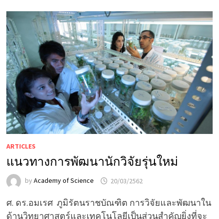
ARTICLES
แนวทางการพัฒนานักวิจัยรุ่นใหม่
by
Academy of Science
20/03/2562
ศ. ดร.อมเรศ ภูมิรัตนราชบัณฑิต การวิจัยและพัฒนาใน
ด้านวิทยาศาสตร์และเทคโนโลยีเป็นส่วนสำคัญยิ่งที่จะ