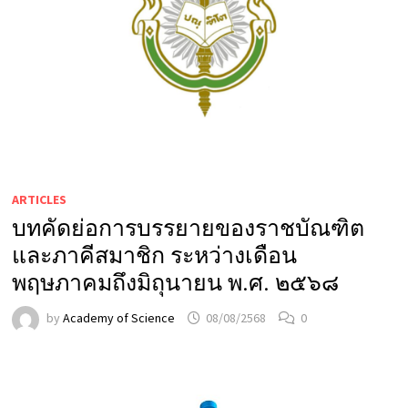
ARTICLES
บทคัดย่อการบรรยายของราชบัณฑิต
และภาคีสมาชิก ระหว่างเดือน
พฤษภาคมถึงมิถุนายน พ.ศ. ๒๕๖๘
by
Academy of Science
08/08/2568
0