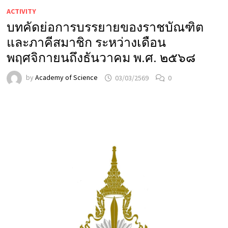
ACTIVITY
บทคัดย่อการบรรยายของราชบัณฑิต
และภาคีสมาชิก ระหว่างเดือน
พฤศจิกายนถึงธันวาคม พ.ศ. ๒๕๖๘
by
Academy of Science
03/03/2569
0