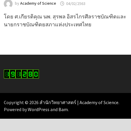
by
Academy of Science
04/02/2563
โดย ศ.เกียรติคุณ นพ. สุรพล อิสรไกรศีลราชบัณฑิตและ
นายกราชบัณฑิตยสภาแห่งประเทศไทย
Copyright © 2026
สำนักวิทยาศาสตร์ | Academy of Science
.
Powered by
WordPress
and
Bam
.