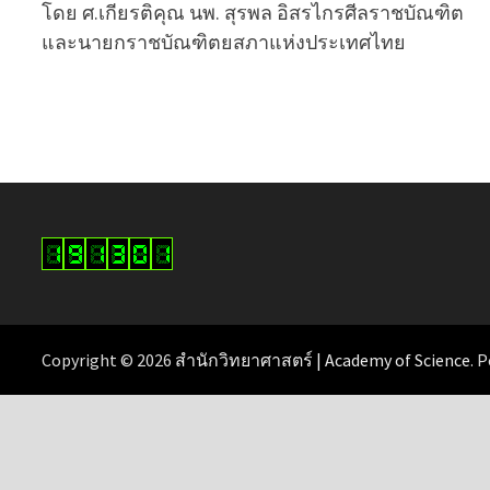
โดย ศ.เกียรติคุณ นพ. สุรพล อิสรไกรศีลราชบัณฑิต
และนายกราชบัณฑิตยสภาแห่งประเทศไทย
Copyright © 2026
สำนักวิทยาศาสตร์ | Academy of Science
. 