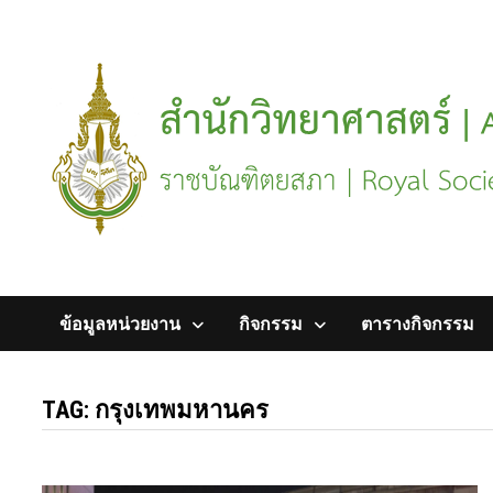
Skip
to
content
ข้อมูลหน่วยงาน
กิจกรรม
ตารางกิจกรรม
TAG:
กรุงเทพมหานคร