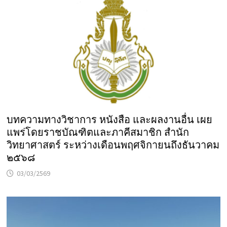
บทความทางวิชาการ หนังสือ และผลงานอื่น เผย
แพร่โดยราชบัณฑิตและภาคีสมาชิก สำนัก
วิทยาศาสตร์ ระหว่างเดือนพฤศจิกายนถึงธันวาคม
๒๕๖๘
03/03/2569