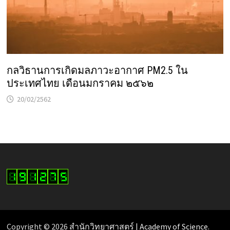
กลวิธานการเกิดมลภาวะอากาศ PM2.5 ใน
ประเทศไทย เดือนมกราคม ๒๕๖๒
20/02/2562
Copyright © 2026
สำนักวิทยาศาสตร์ | Academy of Science
.