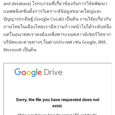
and database) โปรแกรมที่เกี่ยวข้องกับการวิจัยพัฒนา
แอพพลิเคชั่นทั้งการวิเคราะห์ข้อมูลขนาดใหญ่และ
ปัญญาประดิษฐ์ (Google CoLab) เป็นต้น งานวิจัยเกี่ยวกับ
ภาษไทยในเมืองไทยเรามีความก้าวหน้าไปได้ระดับหนึ่ง
แต่ในอนาคตเราคงต้องเพิ่งพาระบบคลาวด์เซอร์วิสจาก
บริษัทและค่ายต่างๆ ในต่างประเทศ เช่น Google, IBM,
Microsoft เป็นต้น