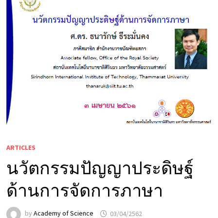
ARTICLES
นวัตกรรมปัญญาประดิษฐ์
ด้านการจัดการภาษา
by
Academy of Science
03/04/2562