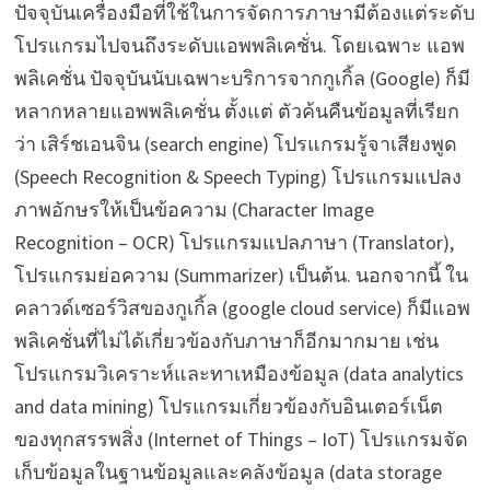
ปัจจุบันเครื่องมือที่ใช้ในการจัดการภาษามีต้องแต่ระดับ
โปรแกรมไปจนถึงระดับแอพพลิเคชั่น. โดยเฉพาะ แอพ
พลิเคชั่น ปัจจุบันนับเฉพาะบริการจากกูเกิ้ล (Google) ก็มี
หลากหลายแอพพลิเคชั่น ตั้งแต่ ตัวค้นคืนข้อมูลที่เรียก
ว่า เสิร์ชเอนจิน (search engine) โปรแกรมรู้จาเสียงพูด
(Speech Recognition & Speech Typing) โปรแกรมแปลง
ภาพอักษรให้เป็นข้อความ (Character Image
Recognition – OCR) โปรแกรมแปลภาษา (Translator),
โปรแกรมย่อความ (Summarizer) เป็นต้น. นอกจากนี้ ใน
คลาวด์เซอร์วิสของกูเกิ้ล (google cloud service) ก็มีแอพ
พลิเคชั่นที่ไม่ได้เกี่ยวข้องกับภาษาก็อีกมากมาย เช่น
โปรแกรมวิเคราะห์และทาเหมืองข้อมูล (data analytics
and data mining) โปรแกรมเกี่ยวข้องกับอินเตอร์เน็ต
ของทุกสรรพสิ่ง (Internet of Things – IoT) โปรแกรมจัด
เก็บข้อมูลในฐานข้อมูลและคลังข้อมูล (data storage