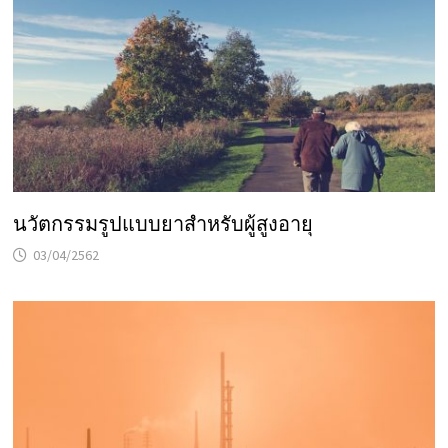
นวัตกรรมรูปแบบยาสำหรับผู้สูงอายุ
03/04/2562