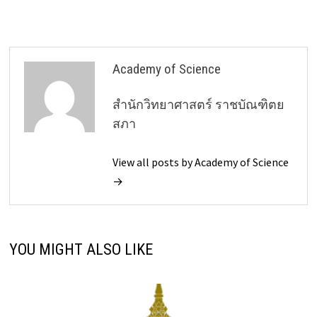
Academy of Science
สำนักวิทยาศาสตร์ ราชบัณฑิตย
สภา
View all posts by Academy of Science
→
YOU MIGHT ALSO LIKE