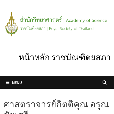
Skip
to
content
หน้าหลัก ราชบัณฑิตยสภา
MENU
ศาสตราจารย์กิตติคุณ อรุณ