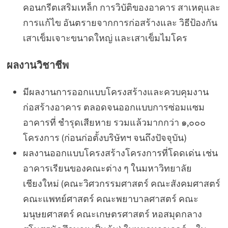
คอนกรีตเสริมเหล็ก การวิบัติของอาคาร สาเหตุและ
การแก้ไข อันตรายจากการก่อสร้างและ วิธีป้องกัน
เสาเข็มเจาะขนาดใหญ่ และเสาเข็มไมโคร
ผลงานวิชาชีพ
มีผลงานการออกแบบโครงสร้างและควบคุมงาน
ก่อสร้างอาคาร ตลอดจนออกแบบการซ่อมแซม
อาคารที่ ชำรุดเสียหาย รวมแล้วมากกว่า ๑,๐๐๐
โครงการ (ก่อนก่อตั้งบริษัทฯ จนถึงปัจจุบัน)
ผลงานออกแบบโครงสร้างโครงการที่โดดเด่น เช่น
อาคารเรียนของคณะต่าง ๆ ในมหาวิทยาลัย
เชียงใหม่ (คณะวิศวกรรมศาสตร์ คณะสังคมศาสตร์
คณะแพทย์ศาสตร์ คณะพยาบาลศาสตร์ คณะ
มนุษยศาสตร์ คณะเกษตรศาสตร์ หอสมุดกลาง