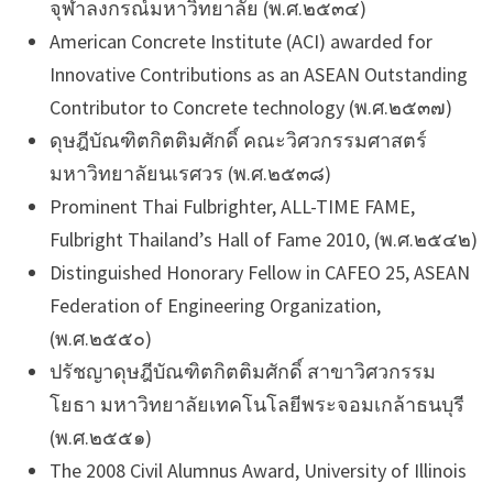
จุฬาลงกรณ์มหาวิทยาลัย (พ.ศ.๒๕๓๔)
American Concrete Institute (ACI) awarded for
Innovative Contributions as an ASEAN Outstanding
Contributor to Concrete technology (พ.ศ.๒๕๓๗)
ดุษฎีบัณฑิตกิตติมศักดิ์ คณะวิศวกรรมศาสตร์
มหาวิทยาลัยนเรศวร (พ.ศ.๒๕๓๘)
Prominent Thai Fulbrighter, ALL-TIME FAME,
Fulbright Thailand’s Hall of Fame 2010, (พ.ศ.๒๕๔๒)
Distinguished Honorary Fellow in CAFEO 25, ASEAN
Federation of Engineering Organization,
(พ.ศ.๒๕๕๐)
ปรัชญาดุษฎีบัณฑิตกิตติมศักดิ์ สาขาวิศวกรรม
โยธา มหาวิทยาลัยเทคโนโลยีพระจอมเกล้าธนบุรี
(พ.ศ.๒๕๕๑)
The 2008 Civil Alumnus Award, University of Illinois