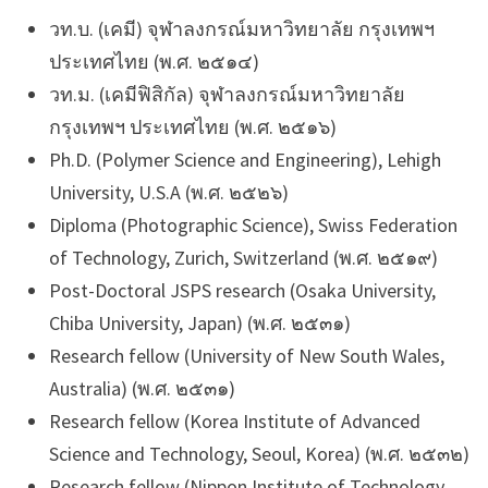
วท.บ. (เคมี) จุฬาลงกรณ์มหาวิทยาลัย กรุงเทพฯ
ประเทศไทย (พ.ศ. ๒๕๑๔)
วท.ม. (เคมีฟิสิกัล) จุฬาลงกรณ์มหาวิทยาลัย
กรุงเทพฯ ประเทศไทย (พ.ศ. ๒๕๑๖)
Ph.D. (Polymer Science and Engineering), Lehigh
University, U.S.A (พ.ศ. ๒๕๒๖)
Diploma (Photographic Science), Swiss Federation
of Technology, Zurich, Switzerland (พ.ศ. ๒๕๑๙)
Post-Doctoral JSPS research (Osaka University,
Chiba University, Japan) (พ.ศ. ๒๕๓๑)
Research fellow (University of New South Wales,
Australia) (พ.ศ. ๒๕๓๑)
Research fellow (Korea Institute of Advanced
Science and Technology, Seoul, Korea) (พ.ศ. ๒๕๓๒)
Research fellow (Nippon Institute of Technology,