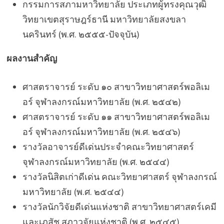
กรรมการสภามหาวิทยาลัย ประเภทผู้ทรงคุณวุฒิ
วิทยาเขตสุราษฎร์ธานี มหาวิทยาลัยสงขลา
นครินทร์ (พ.ศ. ๒๕๕๕-ปัจจุบัน)
ผลงานสำคัญ
ศาสตราจารย์ ระดับ ๑๐ สาขาวิทยาศาสตร์พอลิเม
อร์ จุฬาลงกรณ์มหาวิทยาลัย (พ.ศ. ๒๕๔๒)
ศาสตราจารย์ ระดับ ๑๑ สาขาวิทยาศาสตร์พอลิเม
อร์ จุฬาลงกรณ์มหาวิทยาลัย (พ.ศ. ๒๕๔๖)
รางวัลอาจารย์ดีเด่นประจำคณะวิทยาศาสตร์
จุฬาลงกรณ์มหาวิทยาลัย (พ.ศ. ๒๕๔๔)
รางวัลนิสิตเก่าดีเด่น คณะวิทยาศาสตร์ จุฬาลงกรณ์
มหาวิทยาลัย (พ.ศ. ๒๕๔๔)
รางวัลนักวิจัยดีเด่นแห่งชาติ สาขาวิทยาศาสตร์เคมี
และเภสัช สภาวจัยแห่งชาติ (พ.ศ. ๒๕๔๕)