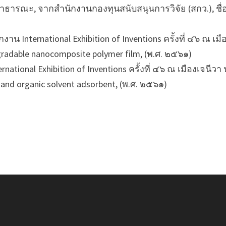
ธารณะ, จากสำนักงานกองทุนสนับสนุนการวิจัย (สกว.), ชื่อผล
งาน International Exhibition of Inventions ครั้งที่ ๔๖ ณ 
degradable nanocomposite polymer film, (พ.ศ. ๒๕๖๑)
ational Exhibition of Inventions ครั้งที่ ๔๖ ณ เมืองเจนีว
 and organic solvent adsorbent, (พ.ศ. ๒๕๖๑)