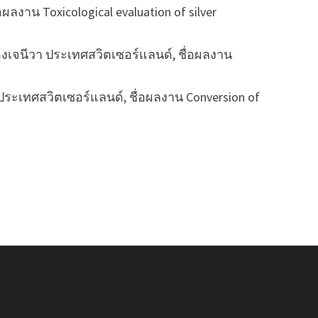
งาน Toxicological evaluation of silver
เมืองเจนีวา ประเทศสวิตเซอร์แลนด์, ชื่อผลงาน
า ประเทศสวิตเซอร์แลนด์, ชื่อผลงาน Conversion of