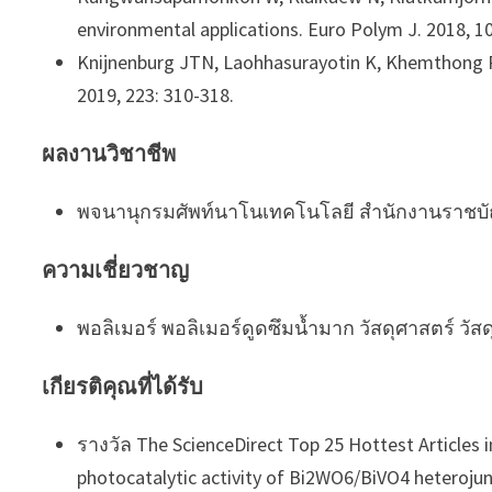
environmental applications. Euro Polym J. 2018, 1
Knijnenburg JTN, Laohhasurayotin K, Khemthong P
2019, 223: 310-318.
ผลงานวิชาชีพ
พจนานุกรมศัพท์นาโนเทคโนโลยี สำนักงานราช
ความเชี่ยวชาญ
พอลิเมอร์ พอลิเมอร์ดูดซึมน้ำมาก วัสดุศาสตร์ วัส
เกียรติคุณที่ได้รับ
รางวัล The ScienceDirect Top 25 Hottest Articles in
photocatalytic activity of Bi2WO6/BiVO4 heterojun