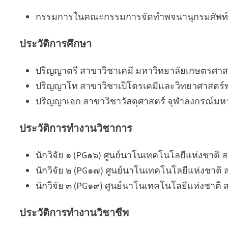
กรรมการในคณะกรรมการจัดทำพจนานุกรมศัพท์เ
ประวัติการศึกษา
ปริญญาตรี สาขาวิชาเคมี มหาวิทยาลัยเกษตรศา
ปริญญาโท สาขาวิชาเปิโตรเคมีและวิทยาศาสตร์
ปริญญาเอก สาขาวิชาวัสดุศาสตร์ จุฬาลงกรณ์ม
ประวัติการทำงานวิชาการ
นักวิจัย ๑ (PG๑๖) ศูนย์นาโนเทคโนโลยีแห่งชาติ
นักวิจัย ๒ (PG๑๗) ศูนย์นาโนเทคโนโลยีแห่งชาติ
นักวิจัย ๓ (PG๑๙) ศูนย์นาโนเทคโนโลยีแห่งชาติ ส
ประวัติการทำงานวิชาชีพ