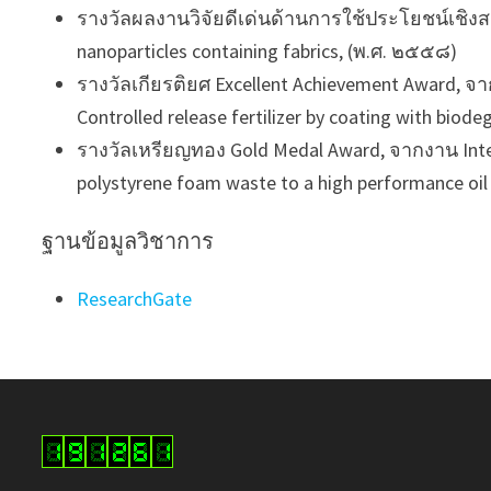
รางวัลผลงานวิจัยดีเด่นด้านการใช้ประโยชน์เชิงสา
nanoparticles containing fabrics, (พ.ศ. ๒๕๕๘)
รางวัลเกียรติยศ Excellent Achievement Award, จาก
Controlled release fertilizer by coating with bio
รางวัลเหรียญทอง Gold Medal Award, จากงาน Intern
polystyrene foam waste to a high performance oil
ฐานข้อมูลวิชาการ
ResearchGate