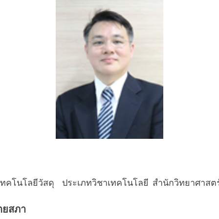
ชาเทคโนโลยีวัสดุ ประเภทวิชาเทคโนโลยี สำนักวิทยาศาสตร
ตยสภา