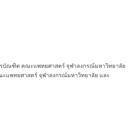
รบัณฑิต คณะแพทยศาสตร์ จุฬาลงกรณ์มหาวิทยาลัย
ณะแพทยศาสตร์ จุฬาลงกรณ์มหาวิทยาลัย และ