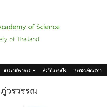
บรรยายวิชาการ
ลิงก์ที่น่าสนใจ
ราชบัณฑิตยสภา
ภู่วรวรรณ