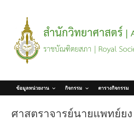
Skip
to
content
ข้อมูลหน่วยงาน
กิจกรรม
ตารางกิจกรรม
ศาสตราจารย์นายแพทย์ยง 