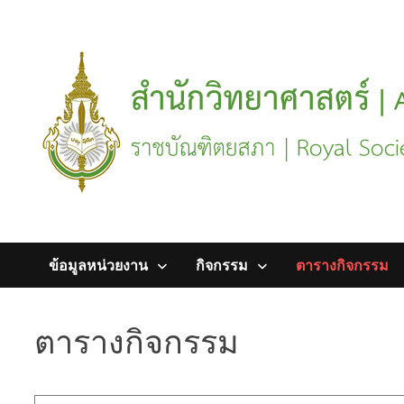
Skip
to
content
ข้อมูลหน่วยงาน
กิจกรรม
ตารางกิจกรรม
ตารางกิจกรรม