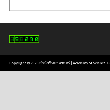
Copyright © 2026
สำนักวิทยาศาสตร์ | Academy of Science
. 